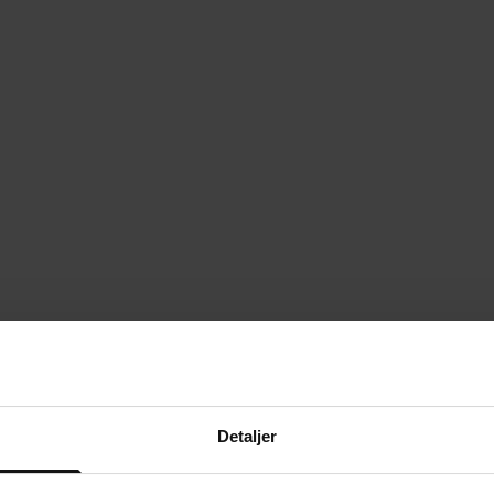
Detaljer