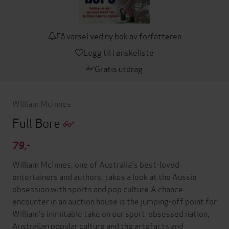
Få varsel ved ny bok av forfatteren
Legg til i ønskeliste
Gratis utdrag
William McInnes
Full Bore
79,-
William McInnes, one of Australia's best-loved
entertainers and authors, takes a look at the Aussie
obsession with sports and pop culture.A chance
encounter in an auction house is the jumping-off point for
William's inimitable take on our sport-obsessed nation,
Australian popular culture and the artefacts and