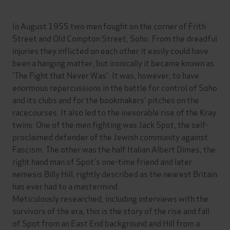
In August 1955 two men fought on the corner of Frith
Street and Old Compton Street, Soho. From the dreadful
injuries they inflicted on each other it easily could have
been a hanging matter, but ironically it became known as
'The Fight that Never Was'. It was, however, to have
enormous repercussions in the battle for control of Soho
and its clubs and for the bookmakers' pitches on the
racecourses. It also led to the inexorable rise of the Kray
twins. One of the men fighting was Jack Spot, the self-
proclaimed defender of the Jewish community against
Fascism. The other was the half Italian Albert Dimes, the
right hand man of Spot's one-time friend and later
nemesis Billy Hill, rightly described as the nearest Britain
has ever had to a mastermind.
Meticulously researched, including interviews with the
survivors of the era, this is the story of the rise and fall
of Spot from an East End background and Hill from a