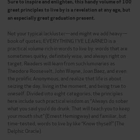
Sure to inspire and enlighten, this handy volume of 100
great principles to live by is a revelation at any age, but
an especially great graduation present.
Not your typical lackluster—and might we add heavy—
book of quotes, EVERYTHING I’VE LEARNED is a
practical volume rich in words to live by: words that are
sometimes quirky, definitely wise, and always right on
target. Readers will learn from such luminaries as
Theodore Roosevelt, John Wayne, Joan Baez, and even
the prolific Anonymous, and realize that life is about
seizing the day, living in the moment, and being true to
oneself. Divided into eight categories, the principles
here include such practical wisdom as “Always do sober
what you said you’d do drunk. That will teach you to keep
your mouth shut” (Ernest Hemingway) and familiar, but
time-tested, words to live by like “Know thyself” (The