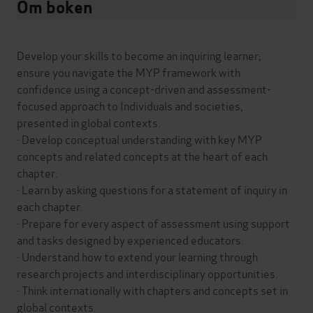
Om boken
Develop your skills to become an inquiring learner;
ensure you navigate the MYP framework with
confidence using a concept-driven and assessment-
focused approach to Individuals and societies,
presented in global contexts.
· Develop conceptual understanding with key MYP
concepts and related concepts at the heart of each
chapter.
· Learn by asking questions for a statement of inquiry in
each chapter.
· Prepare for every aspect of assessment using support
and tasks designed by experienced educators.
· Understand how to extend your learning through
research projects and interdisciplinary opportunities.
· Think internationally with chapters and concepts set in
global contexts.