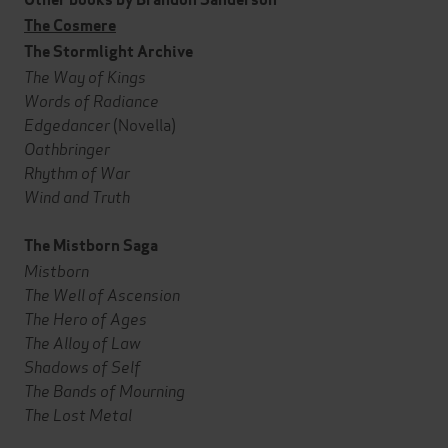
The Cosmere
The Stormlight Archive
The Way of Kings
Words of Radiance
Edgedancer
(Novella)
Oathbringer
Rhythm of War
Wind and Truth
The Mistborn Saga
Mistborn
The Well of Ascension
The Hero of Ages
The Alloy of Law
Shadows of Self
The Bands of Mourning
The Lost Metal