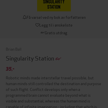
Få varsel ved ny bok av forfatteren
Legg til i ønskeliste
Gratis utdrag
Brian Ball
Singularity Station
35,-
Robotic minds made interstellar travel possible, but
human minds still controlled the destination and purpose
of such flight. Conflict develops only when a
programmed brain cannot evaluate beyond what is
visible and substantial, whereas the human mind is
capable of infinite imagination - including that which is