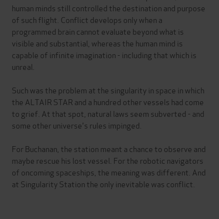
human minds still controlled the destination and purpose
of such flight. Conflict develops only when a
programmed brain cannot evaluate beyond what is
visible and substantial, whereas the human mind is
capable of infinite imagination - including that which is
unreal.
Such was the problem at the singularity in space in which
the ALTAIR STAR and a hundred other vessels had come
to grief. At that spot, natural laws seem subverted - and
some other universe's rules impinged.
For Buchanan, the station meant a chance to observe and
maybe rescue his lost vessel. For the robotic navigators
of oncoming spaceships, the meaning was different. And
at Singularity Station the only inevitable was conflict.