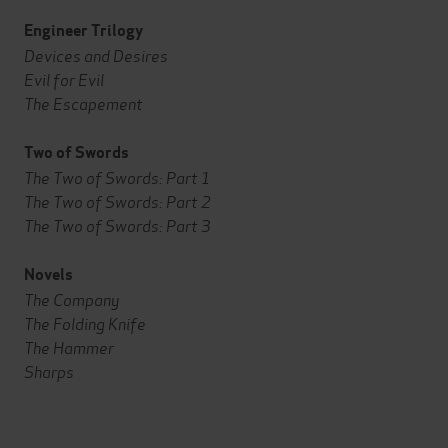
Engineer Trilogy
Devices and Desires
Evil for Evil
The Escapement
Two of Swords
The Two of Swords: Part 1
The Two of Swords: Part 2
The Two of Swords: Part 3
Novels
The Company
The Folding Knife
The Hammer
Sharps