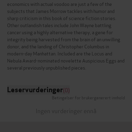
economics with actual voodoo are just a few of the
subjects that James Morrow tackles with humor and
sharp criticism in this book of science fiction stories.
Other outlandish tales include John Wayne battling
cancer using a highly alternative therapy, a gene for
integrity being harvested from the brain of an unwilling
donor, and the landing of Christopher Columbus in
modern-day Manhattan. Included are the Locus and
Nebula Award-nominated novelette Auspicious Eggs and
Leservurderinger
(0)
Betingelser for brukergenerert innhold
Ingen vurderinger ennå