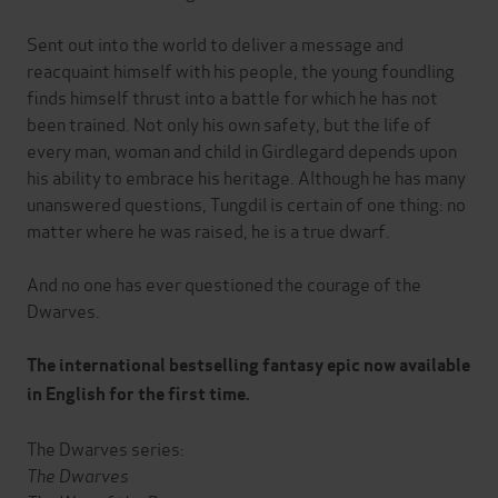
Sent out into the world to deliver a message and
reacquaint himself with his people, the young foundling
finds himself thrust into a battle for which he has not
been trained. Not only his own safety, but the life of
every man, woman and child in Girdlegard depends upon
his ability to embrace his heritage. Although he has many
unanswered questions, Tungdil is certain of one thing: no
matter where he was raised, he is a true dwarf.
And no one has ever questioned the courage of the
Dwarves.
The international bestselling fantasy epic now available
in English for the first time.
The Dwarves series:
The Dwarves