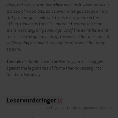
plain, not very great, but which was, as it were, an isle in
the sea of woodland, since even when you stood on the
flat ground, you could see trees everywhere in the
offing, though as for hills, you could scarce say that
there were any; only swellings-up of the earth here and
there, like the upheavings of the water that one sees at
whiles going on amidst the eddies of a swift but deep
stream.
The tale of the House of the Wolfings in its struggles
against the legionaries of Rome then advancing into
Northern Germany.
Leservurderinger
(0)
Betingelser for brukergenerert innhold