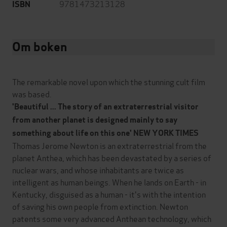
9781473213128
ISBN
Om boken
The remarkable novel upon which the stunning cult film
was based.
'Beautiful ... The story of an extraterrestrial visitor
from another planet is designed mainly to say
something about life on this one' NEW YORK TIMES
Thomas Jerome Newton is an extraterrestrial from the
planet Anthea, which has been devastated by a series of
nuclear wars, and whose inhabitants are twice as
intelligent as human beings. When he lands on Earth - in
Kentucky, disguised as a human - it's with the intention
of saving his own people from extinction. Newton
patents some very advanced Anthean technology, which