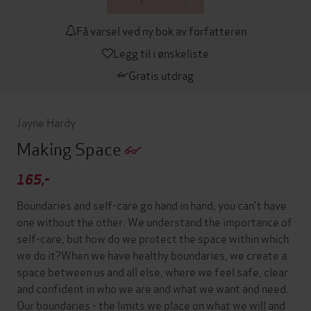
Få varsel ved ny bok av forfatteren
Legg til i ønskeliste
Gratis utdrag
Jayne Hardy
Making Space
165,-
Boundaries and self-care go hand in hand; you can't have
one without the other. We understand the importance of
self-care, but how do we protect the space within which
we do it?When we have healthy boundaries, we create a
space between us and all else, where we feel safe, clear
and confident in who we are and what we want and need.
Our boundaries - the limits we place on what we will and