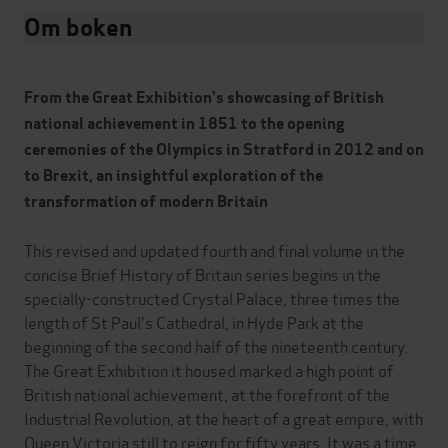
Om boken
From the Great Exhibition's showcasing of British
national achievement in 1851 to the opening
ceremonies of the Olympics in Stratford in 2012 and on
to Brexit, an insightful exploration of the
transformation of modern Britain
This revised and updated fourth and final volume in the
concise Brief History of Britain series begins in the
specially-constructed Crystal Palace, three times the
length of St Paul's Cathedral, in Hyde Park at the
beginning of the second half of the nineteenth century.
The Great Exhibition it housed marked a high point of
British national achievement, at the forefront of the
Industrial Revolution, at the heart of a great empire, with
Queen Victoria still to reign for fifty years. It was a time