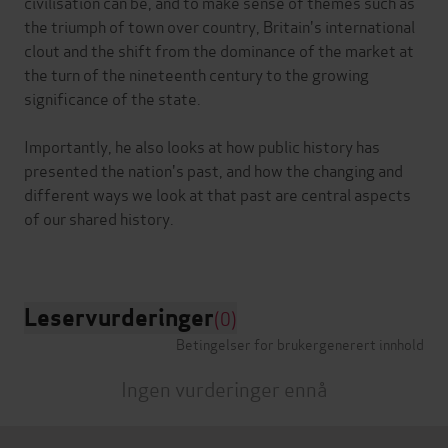
civilisation can be, and to make sense of themes such as
the triumph of town over country, Britain's international
clout and the shift from the dominance of the market at
the turn of the nineteenth century to the growing
significance of the state.
Importantly, he also looks at how public history has
presented the nation's past, and how the changing and
different ways we look at that past are central aspects
of our shared history.
Leservurderinger
(0)
Betingelser for brukergenerert innhold
Ingen vurderinger ennå