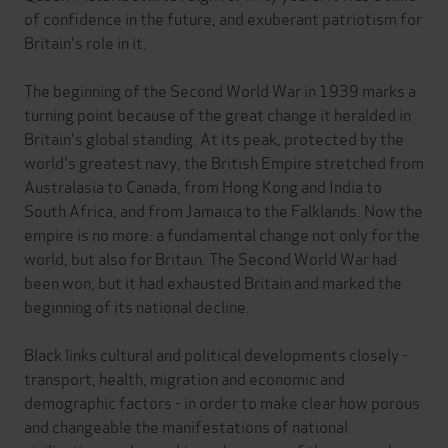
of confidence in the future, and exuberant patriotism for
Britain's role in it.
The beginning of the Second World War in 1939 marks a
turning point because of the great change it heralded in
Britain's global standing. At its peak, protected by the
world's greatest navy, the British Empire stretched from
Australasia to Canada, from Hong Kong and India to
South Africa, and from Jamaica to the Falklands. Now the
empire is no more: a fundamental change not only for the
world, but also for Britain. The Second World War had
been won, but it had exhausted Britain and marked the
beginning of its national decline.
Black links cultural and political developments closely -
transport, health, migration and economic and
demographic factors - in order to make clear how porous
and changeable the manifestations of national