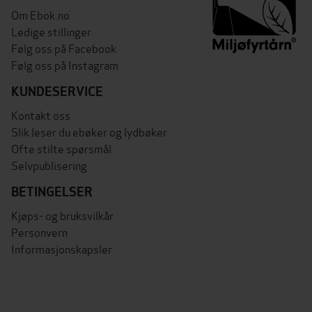
Om Ebok.no
Ledige stillinger
Følg oss på Facebook
Følg oss på Instagram
KUNDESERVICE
Kontakt oss
Slik leser du ebøker og lydbøker
Ofte stilte spørsmål
Selvpublisering
BETINGELSER
Kjøps- og bruksvilkår
Personvern
Informasjonskapsler