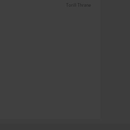
Torill Thrane