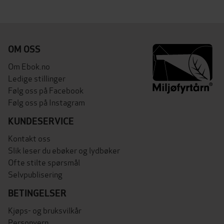
OM OSS
Om Ebok.no
Ledige stillinger
Følg oss på Facebook
Følg oss på Instagram
KUNDESERVICE
Kontakt oss
Slik leser du ebøker og lydbøker
Ofte stilte spørsmål
Selvpublisering
BETINGELSER
Kjøps- og bruksvilkår
Personvern