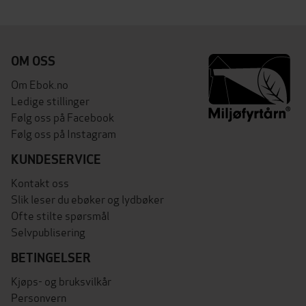
OM OSS
Om Ebok.no
Ledige stillinger
Følg oss på Facebook
Følg oss på Instagram
KUNDESERVICE
Kontakt oss
Slik leser du ebøker og lydbøker
Ofte stilte spørsmål
Selvpublisering
BETINGELSER
Kjøps- og bruksvilkår
Personvern