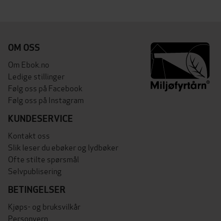
OM OSS
Om Ebok.no
Ledige stillinger
Følg oss på Facebook
Følg oss på Instagram
KUNDESERVICE
Kontakt oss
Slik leser du ebøker og lydbøker
Ofte stilte spørsmål
Selvpublisering
BETINGELSER
Kjøps- og bruksvilkår
Personvern