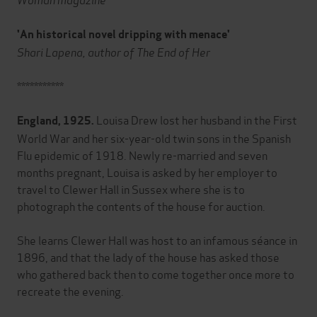
'An historical novel dripping with menace'
Shari Lapena, author of The End of Her
***********
Louisa Drew lost her husband in the First
England, 1925.
World War and her six-year-old twin sons in the Spanish
Flu epidemic of 1918. Newly re-married and seven
months pregnant, Louisa is asked by her employer to
travel to Clewer Hall in Sussex where she is to
photograph the contents of the house for auction.
She learns Clewer Hall was host to an infamous séance in
1896, and that the lady of the house has asked those
who gathered back then to come together once more to
recreate the evening.