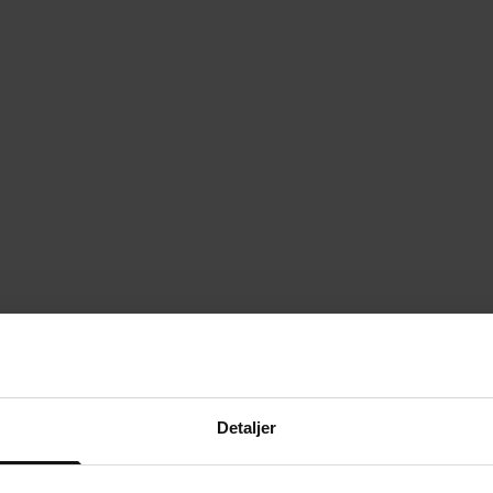
Detaljer