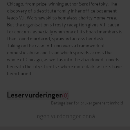
Chicago, from prize-winning author Sara Paretsky. The
discovery of a destitute family in her office basement
leads V.I. Warshawski to homeless charity Home Free.
But the organisation's frosty reception gives V.I. cause
for concern, especially when one of its board members is
then found murdered, sprawled across her desk . . .
Taking on the case, V.I. uncovers a framework of
domestic abuse and fraud which spreads across the
whole of Chicago, as well as into the abandoned tunnels
beneath the city streets - where more dark secrets have
Leservurderinger
(0)
Betingelser for brukergenerert innhold
Ingen vurderinger ennå