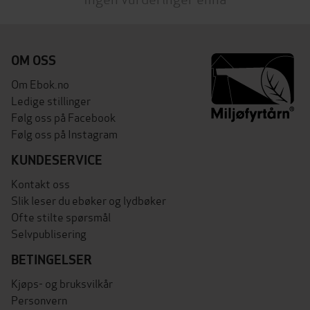
OM OSS
Om Ebok.no
Ledige stillinger
Følg oss på Facebook
Følg oss på Instagram
KUNDESERVICE
Kontakt oss
Slik leser du ebøker og lydbøker
Ofte stilte spørsmål
Selvpublisering
BETINGELSER
Kjøps- og bruksvilkår
Personvern