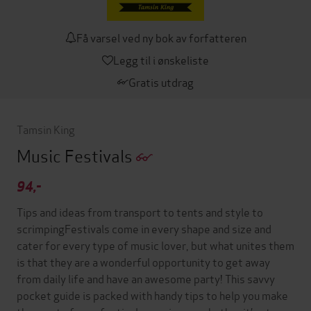
Få varsel ved ny bok av forfatteren
Legg til i ønskeliste
Gratis utdrag
Tamsin King
Music Festivals
94,-
Tips and ideas from transport to tents and style to
scrimpingFestivals come in every shape and size and
cater for every type of music lover, but what unites them
is that they are a wonderful opportunity to get away
from daily life and have an awesome party! This savvy
pocket guide is packed with handy tips to help you make