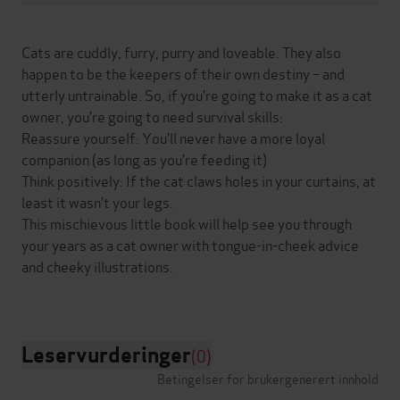
Cats are cuddly, furry, purry and loveable. They also
happen to be the keepers of their own destiny – and
utterly untrainable. So, if you’re going to make it as a cat
owner, you’re going to need survival skills:
Reassure yourself: You’ll never have a more loyal
companion (as long as you’re feeding it)
Think positively: If the cat claws holes in your curtains, at
least it wasn’t your legs.
This mischievous little book will help see you through
your years as a cat owner with tongue-in-cheek advice
and cheeky illustrations.
Leservurderinger
(0)
Betingelser for brukergenerert innhold