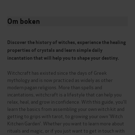
Om boken
Discover the history of witches, experience the healing
properties of crystals and learn simple daily
incantation that will help you to shape your destiny.
Witchcraft has existed since the days of Greek
mythology and is now practiced as widely as other
modern pagan religions. More than spells and
incantations, witchcraft is a lifestyle that can help you
relax, heal, and grow in confidence. With this guide, you'll
learn the basics from assembling your own witch kit and
getting to grips with tarot, to growing your own 'Witch
Kitchen Garden'. Whether you want to learn more about
rituals and magic, or if you just want to get in touch with