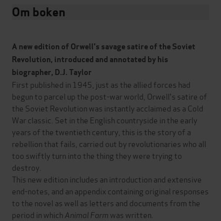
Om boken
A new edition of Orwell's savage satire of the Soviet
Revolution, introduced and annotated by his
biographer, D.J. Taylor
First published in 1945, just as the allied forces had
begun to parcel up the post-war world, Orwell's satire of
the Soviet Revolution was instantly acclaimed as a Cold
War classic. Set in the English countryside in the early
years of the twentieth century, this is the story of a
rebellion that fails, carried out by revolutionaries who all
too swiftly turn into the thing they were trying to
destroy.
This new edition includes an introduction and extensive
end-notes, and an appendix containing original responses
to the novel as well as letters and documents from the
period in which
Animal Farm
was written.