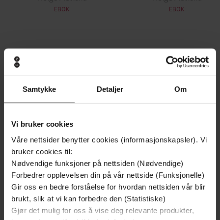
EBOK
EBOK
Andre har også kjøpt
Samtykke
Detaljer
Om
Vi bruker cookies
Våre nettsider benytter cookies (informasjonskapsler). Vi
bruker cookies til:
Nødvendige funksjoner på nettsiden (Nødvendige)
Forbedrer opplevelsen din på vår nettside (Funksjonelle)
Gir oss en bedre forståelse for hvordan nettsiden vår blir
brukt, slik at vi kan forbedre den (Statistiske)
Gjør det mulig for oss å vise deg relevante produkter,