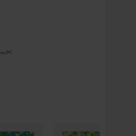
 Mac/PC