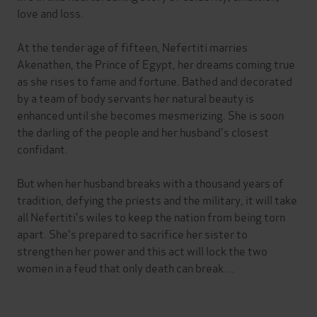
love and loss.
At the tender age of fifteen, Nefertiti marries
Akenathen, the Prince of Egypt, her dreams coming true
as she rises to fame and fortune. Bathed and decorated
by a team of body servants her natural beauty is
enhanced until she becomes mesmerizing. She is soon
the darling of the people and her husband's closest
confidant.
But when her husband breaks with a thousand years of
tradition, defying the priests and the military, it will take
all Nefertiti's wiles to keep the nation from being torn
apart. She's prepared to sacrifice her sister to
strengthen her power and this act will lock the two
women in a feud that only death can break…