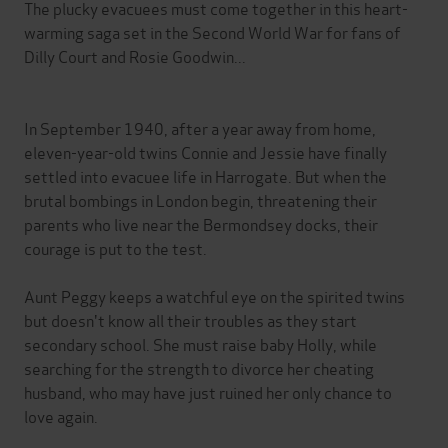
The plucky evacuees must come together in this heart-
warming saga set in the Second World War for fans of
Dilly Court and Rosie Goodwin...
In September 1940, after a year away from home,
eleven-year-old twins Connie and Jessie have finally
settled into evacuee life in Harrogate. But when the
brutal bombings in London begin, threatening their
parents who live near the Bermondsey docks, their
courage is put to the test.
Aunt Peggy keeps a watchful eye on the spirited twins
but doesn't know all their troubles as they start
secondary school. She must raise baby Holly, while
searching for the strength to divorce her cheating
husband, who may have just ruined her only chance to
love again.