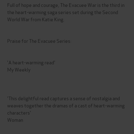
Full of hope and courage, The Evacuee War is the third in
the heart-warming saga series set during the Second
World War from Katie King.
Praise for The Evacuee Series:
'A heart-warming read'
My Weekly
'This delightful read captures a sense of nostalgia and
weaves together the dramas of a cast of heart-warming
characters'