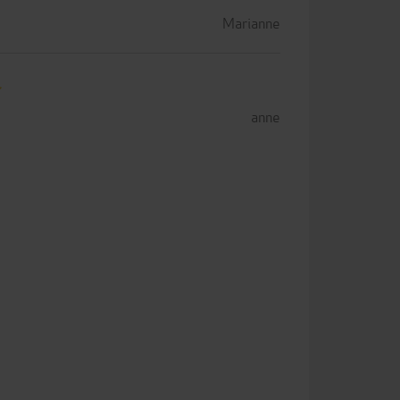
Marianne
anne