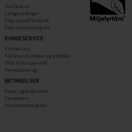
Om Ebok.no
Ledige stillinger
Følg oss på Facebook
Følg oss på Instagram
KUNDESERVICE
Kontakt oss
Slik leser du ebøker og lydbøker
Ofte stilte spørsmål
Selvpublisering
BETINGELSER
Kjøps- og bruksvilkår
Personvern
Informasjonskapsler