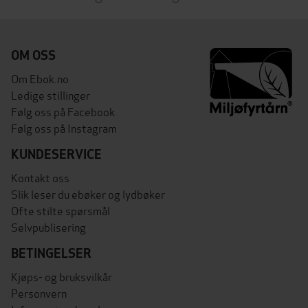
OM OSS
Om Ebok.no
Ledige stillinger
Følg oss på Facebook
Følg oss på Instagram
KUNDESERVICE
Kontakt oss
Slik leser du ebøker og lydbøker
Ofte stilte spørsmål
Selvpublisering
BETINGELSER
Kjøps- og bruksvilkår
Personvern