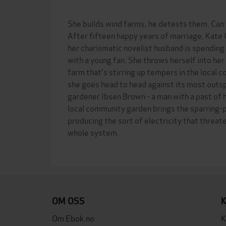
She builds wind farms, he detests them. Can
After fifteen happy years of marriage, Kate
her charismatic novelist husband is spending
with a young fan. She throws herself into her
farm that's stirring up tempers in the local 
she goes head to head against its most outs
gardener Ibsen Brown - a man with a past of 
local community garden brings the sparring-
producing the sort of electricity that threate
whole system.
OM OSS
Om Ebok.no
K