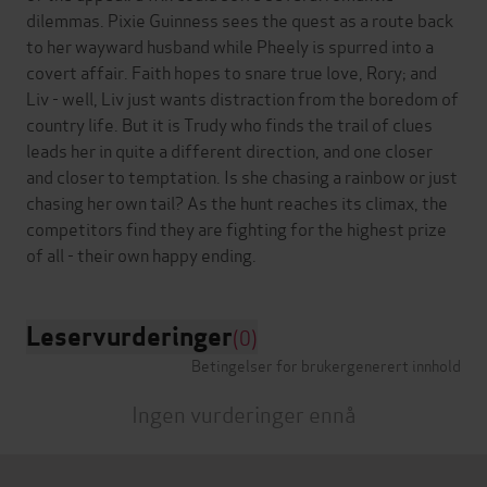
dilemmas. Pixie Guinness sees the quest as a route back
to her wayward husband while Pheely is spurred into a
covert affair. Faith hopes to snare true love, Rory; and
Liv - well, Liv just wants distraction from the boredom of
country life. But it is Trudy who finds the trail of clues
leads her in quite a different direction, and one closer
and closer to temptation. Is she chasing a rainbow or just
chasing her own tail? As the hunt reaches its climax, the
competitors find they are fighting for the highest prize
Leservurderinger
(0)
Betingelser for brukergenerert innhold
Ingen vurderinger ennå