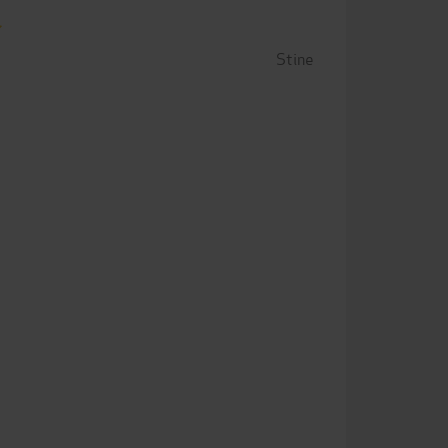
Stine