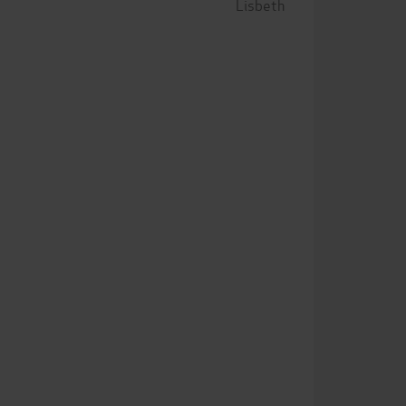
Lisbeth