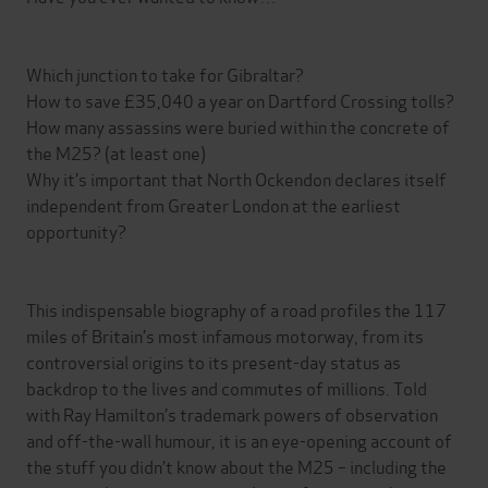
Which junction to take for Gibraltar?
How to save £35,040 a year on Dartford Crossing tolls?
How many assassins were buried within the concrete of
the M25? (at least one)
Why it’s important that North Ockendon declares itself
independent from Greater London at the earliest
opportunity?
This indispensable biography of a road profiles the 117
miles of Britain’s most infamous motorway, from its
controversial origins to its present-day status as
backdrop to the lives and commutes of millions. Told
with Ray Hamilton’s trademark powers of observation
and off-the-wall humour, it is an eye-opening account of
the stuff you didn’t know about the M25 – including the