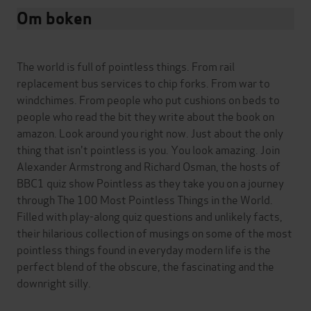
Om boken
The world is full of pointless things. From rail
replacement bus services to chip forks. From war to
windchimes. From people who put cushions on beds to
people who read the bit they write about the book on
amazon. Look around you right now. Just about the only
thing that isn't pointless is you. You look amazing. Join
Alexander Armstrong and Richard Osman, the hosts of
BBC1 quiz show Pointless as they take you on a journey
through The 100 Most Pointless Things in the World.
Filled with play-along quiz questions and unlikely facts,
their hilarious collection of musings on some of the most
pointless things found in everyday modern life is the
perfect blend of the obscure, the fascinating and the