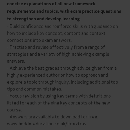
concise explanations of all new framework
requirements and topics, with exam practice questions
to strengthen and develop learning.
- Build confidence and reinforce skills with guidance on
how to include key concept, content and context
connections into exam answers.
- Practise and revise effectively from a range of
strategies and a variety of high-achieving example
answers.
- Achieve the best grades through advice given from a
highly experienced author on how to approach and
explore a topic through inquiry, including additional top
tips and common mistakes.
- Focus revision by using key terms with definitions
listed for each of the nine key concepts of the new
course.
- Answers are available to download for free:
www.hoddereducation.co.uk/ib-extras