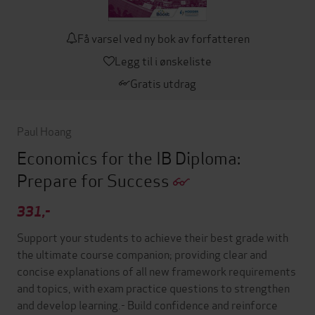
Få varsel ved ny bok av forfatteren
Legg til i ønskeliste
Gratis utdrag
Paul Hoang
Economics for the IB Diploma:
Prepare for Success
331,-
Support your students to achieve their best grade with
the ultimate course companion; providing clear and
concise explanations of all new framework requirements
and topics, with exam practice questions to strengthen
and develop learning.- Build confidence and reinforce