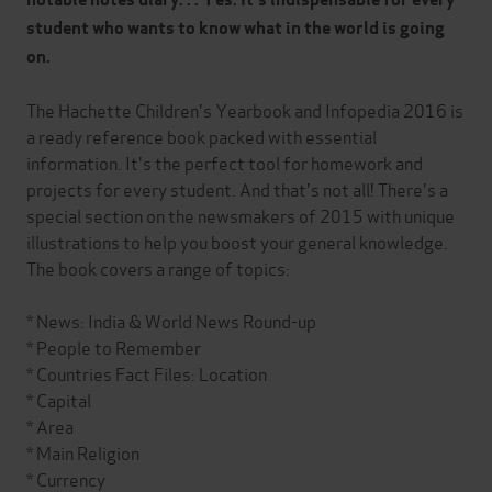
student who wants to know what in the world is going
on.
The Hachette Children's Yearbook and Infopedia 2016 is
a ready reference book packed with essential
information. It's the perfect tool for homework and
projects for every student. And that's not all! There's a
special section on the newsmakers of 2015 with unique
illustrations to help you boost your general knowledge.
The book covers a range of topics:
* News: India & World News Round-up
* People to Remember
* Countries Fact Files: Location
* Capital
* Area
* Main Religion
* Currency