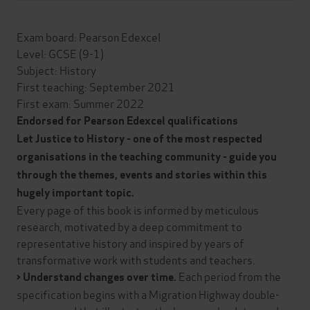
Exam board: Pearson Edexcel
Level: GCSE (9-1)
Subject: History
First teaching: September 2021
First exam: Summer 2022
Endorsed for Pearson Edexcel qualifications
Let Justice to History - one of the most respected
organisations in the teaching community - guide you
through the themes, events and stories within this
hugely important topic.
Every page of this book is informed by meticulous
research, motivated by a deep commitment to
representative history and inspired by years of
transformative work with students and teachers.
Each period from the
> Understand changes over time.
specification begins with a Migration Highway double-