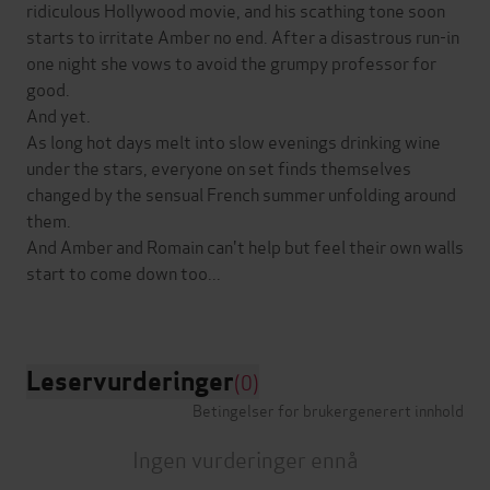
ridiculous Hollywood movie, and his scathing tone soon
starts to irritate Amber no end. After a disastrous run-in
one night she vows to avoid the grumpy professor for
good.
And yet.
As long hot days melt into slow evenings drinking wine
under the stars, everyone on set finds themselves
changed by the sensual French summer unfolding around
them.
And Amber and Romain can't help but feel their own walls
start to come down too...
Leservurderinger
(0)
Betingelser for brukergenerert innhold
Ingen vurderinger ennå