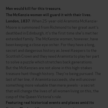
Men would kill for this treasure.
The McKenzie women will guard it with their lives.
. When 25-year-old Araminta McKenzie-
London, 1837
Moore is summoned from Richmond to her great aunt's
deathbed in Edinburgh, it's the first time she's met her
extended family. The McKenzie women, however, have
been keeping a close eye on her. For they have a long,
secret and dangerous history as Jewel Keepers to the
Scottish Crown and they need Araminta to play her part
to solve a puzzle which stretches back generations.
But the McKenzies are not alone in this high-stakes
treasure hunt though history. They're being pursued. The
last of her line, if Araminta succeeds, she will uncover
something more valuable than mere jewels - a secret
that will change the lives of all women living on this, the
cusp of the Queen Victoria's rule.
Featuring real historical events and places amid its