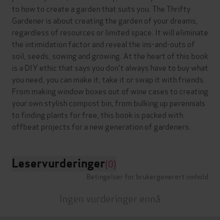
to how to create a garden that suits you. The Thrifty
Gardener is about creating the garden of your dreams,
regardless of resources or limited space. It will eliminate
the intimidation factor and reveal the ins-and-outs of
soil, seeds, sowing and growing. At the heart of this book
is a DIY ethic that says you don't always have to buy what
you need, you can make it, take it or swap it with friends.
From making window boxes out of wine cases to creating
your own stylish compost bin, from bulking up perennials
to finding plants for free, this book is packed with
Leservurderinger
(0)
Betingelser for brukergenerert innhold
Ingen vurderinger ennå