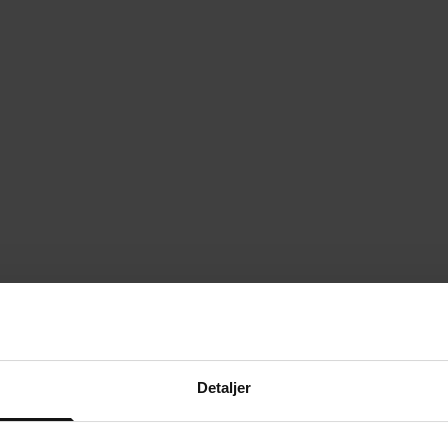
Detaljer