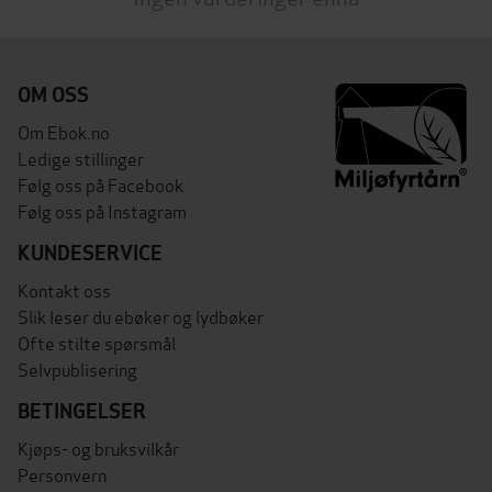
OM OSS
Om Ebok.no
Ledige stillinger
Følg oss på Facebook
Følg oss på Instagram
KUNDESERVICE
Kontakt oss
Slik leser du ebøker og lydbøker
Ofte stilte spørsmål
Selvpublisering
BETINGELSER
Kjøps- og bruksvilkår
Personvern