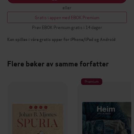
eller
Gratis i appen med EBOK Premium
Prøv EBOK Premium gratis i 14 dager
Kan spilles i våre gratis apper for iPhone/iPad og Android
Flere bøker av samme forfatter
Premium