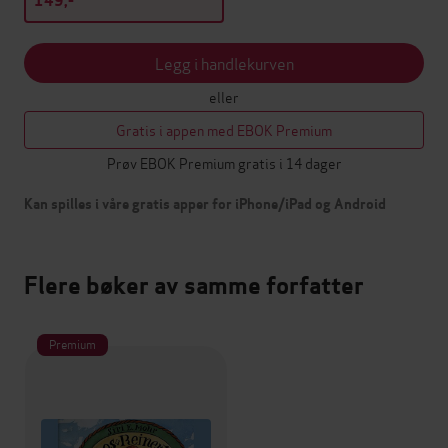
149,-
Legg i handlekurven
eller
Gratis i appen med EBOK Premium
Prøv EBOK Premium gratis i 14 dager
Kan spilles i våre gratis apper for iPhone/iPad og Android
Flere bøker av samme forfatter
Premium